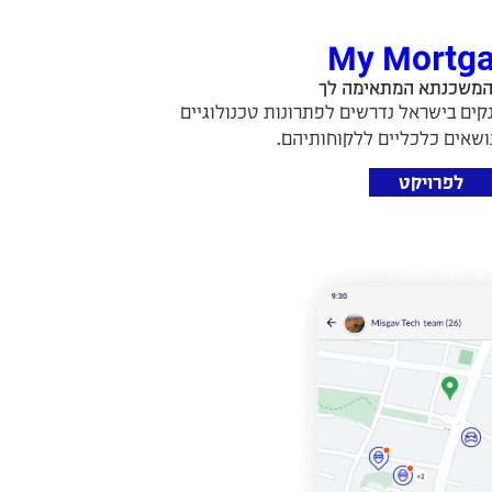
My Mortga
המשכנתא המתאימה לך​
קים בישראל נדרשים לפתרונות טכנולוגיים
ושאים כלכליים ללקוחותיהם.
לפרויקט