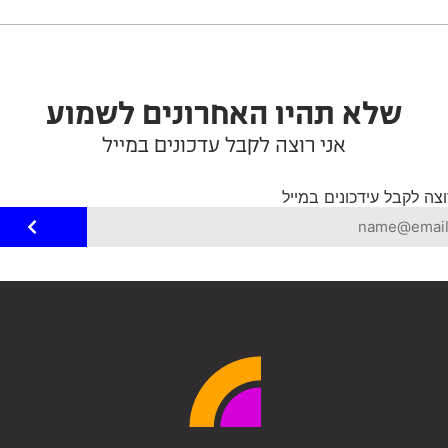
שלא תהיו האחרונים לשמוע
אני רוצה לקבל עדכונים במייל
וצה לקבל עידכונים במייל
Alte