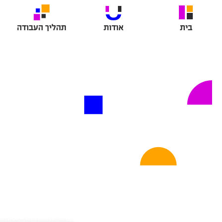
בית
אודות
תהליך העבודה