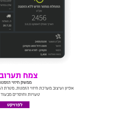
צמח תערוב
ממשק חיזוי הזמנו
אפיון ועיצוב מערכת חיזוי הזמנות. מטרת ה
טעויות וחוסרים מבעוד 
לפרויקט