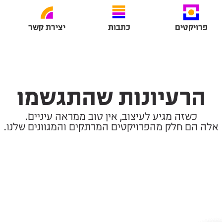
פרויקטים
כתבות
יצירת קשר
הרעיונות שהתגשמו
כשזה מגיע לעיצוב, אין טוב ממראה עיניים.
אלה הם חלק מהפרויקטים המרתקים והמגוונים שלנו.