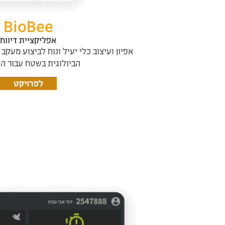
BioBee
אפליקציית דיווח
אפיון ועיצוב כלי יעיל ונוח לביצוע מעקב
הביולוגית בשטח עבור ה
לפרויקט